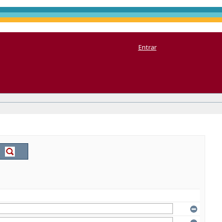
Entrar