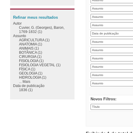
Refinar meus resultados
Autor
Cuvier, G. (Georges), Baron,
1769-1832 (1)
Assunto
AGRICULTURA (1)
ANATOMIA (1)
ANIMAIS (1)
BOTÂNICA (1)
CIRURGIA (1)
FISIOLOGIA (1)
FISIOLOGIA VEGETAL (1)
FÍSICA (1)
GEOLOGIA (1)
HIDROLOGIA (1)
... Mais
Data de publicação
1836 (1)
Novos Filtros: