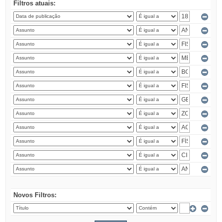
Filtros atuais:
Novos Filtros: