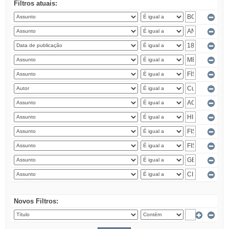
Filtros atuais:
Novos Filtros: