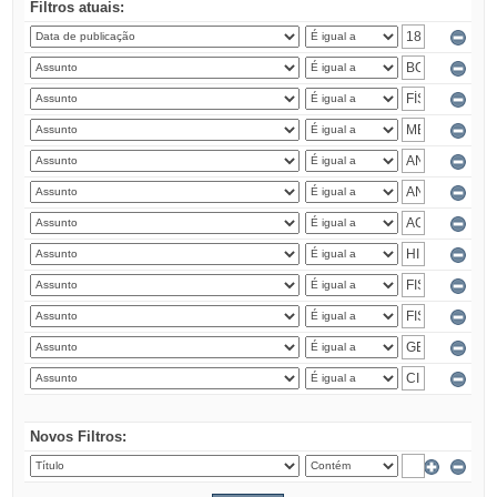
Filtros atuais:
Novos Filtros: