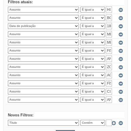
Filtros atuais:
Novos Filtros: