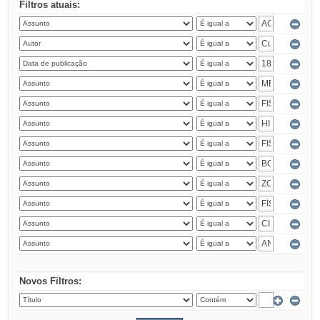
Filtros atuais:
Novos Filtros: