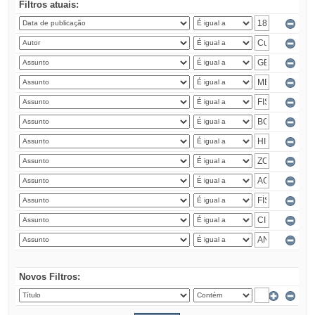
Filtros atuais:
Novos Filtros: