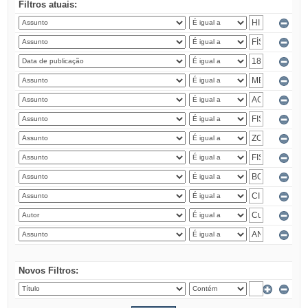
Filtros atuais:
Novos Filtros: