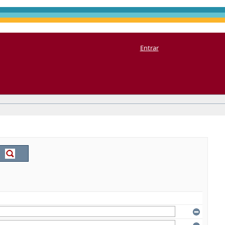
Entrar