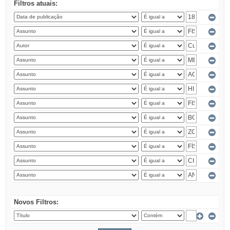
Filtros atuais:
Novos Filtros: