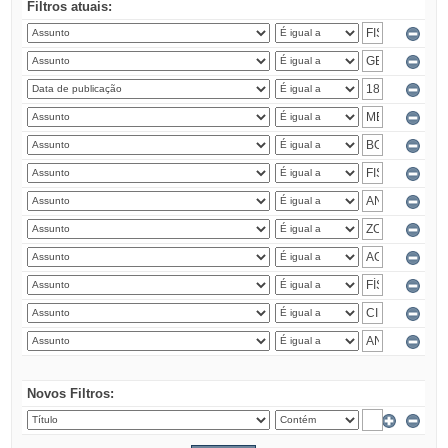
Filtros atuais:
Novos Filtros: