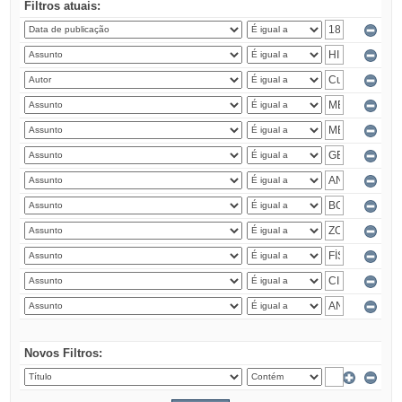
Filtros atuais:
Novos Filtros: