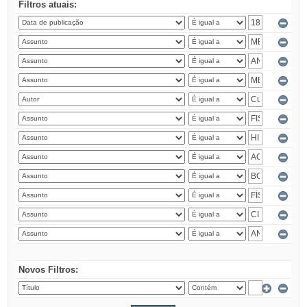
Filtros atuais:
Novos Filtros: