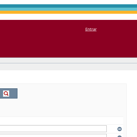
Entrar