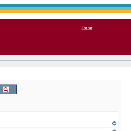
Entrar