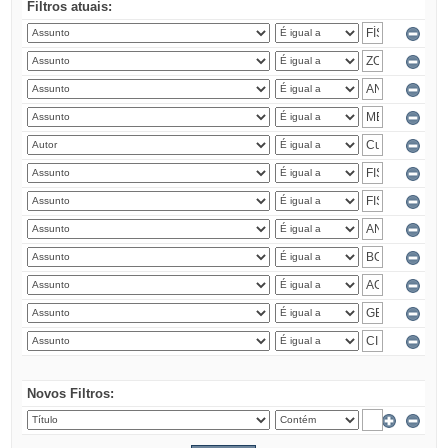
Filtros atuais:
Novos Filtros: