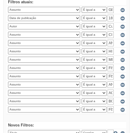
Filtros atuais:
Novos Filtros: