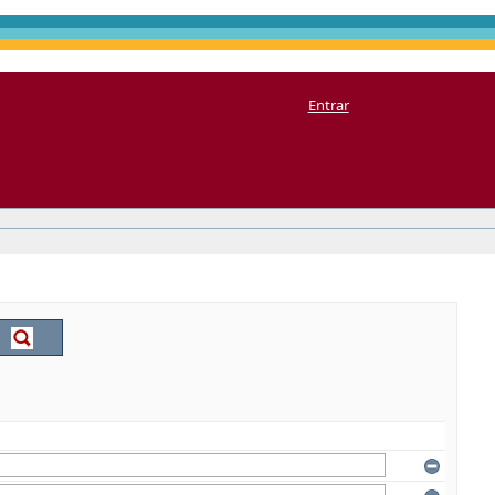
Entrar