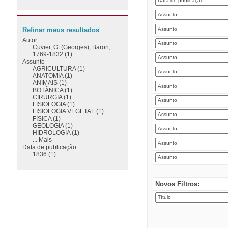
Refinar meus resultados
Autor
Cuvier, G. (Georges), Baron,
1769-1832 (1)
Assunto
AGRICULTURA (1)
ANATOMIA (1)
ANIMAIS (1)
BOTÂNICA (1)
CIRURGIA (1)
FISIOLOGIA (1)
FISIOLOGIA VEGETAL (1)
FÍSICA (1)
GEOLOGIA (1)
HIDROLOGIA (1)
... Mais
Data de publicação
1836 (1)
Novos Filtros: