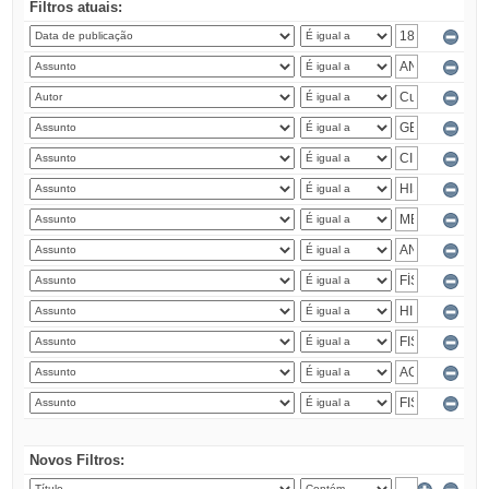
Filtros atuais:
Novos Filtros: