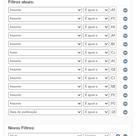
Filtros atuais:
Novos Filtros: