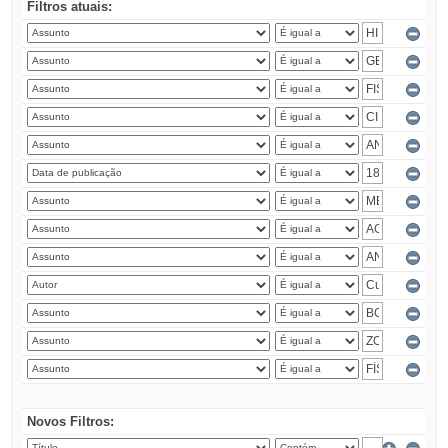
Filtros atuais:
Novos Filtros: