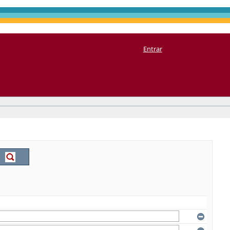
Entrar