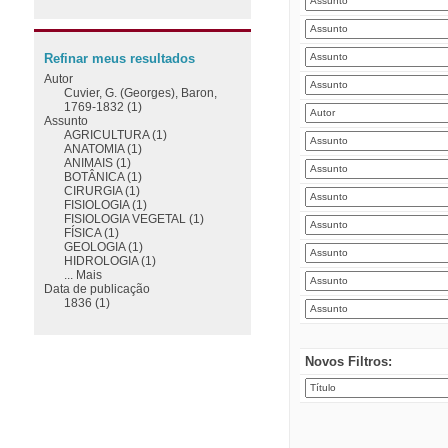
Refinar meus resultados
Autor
Cuvier, G. (Georges), Baron,
1769-1832 (1)
Assunto
AGRICULTURA (1)
ANATOMIA (1)
ANIMAIS (1)
BOTÂNICA (1)
CIRURGIA (1)
FISIOLOGIA (1)
FISIOLOGIA VEGETAL (1)
FÍSICA (1)
GEOLOGIA (1)
HIDROLOGIA (1)
... Mais
Data de publicação
1836 (1)
Novos Filtros: