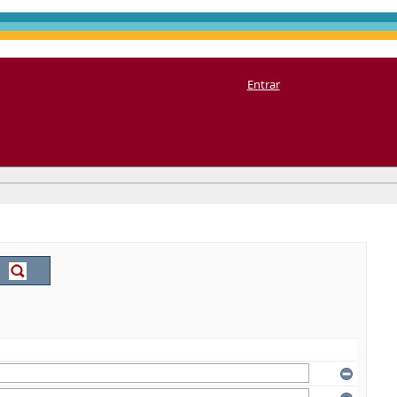
Entrar