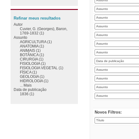
Refinar meus resultados
Autor
Cuvier, G. (Georges), Baron,
1769-1832 (1)
Assunto
AGRICULTURA (1)
ANATOMIA (1)
ANIMAIS (1)
BOTÂNICA (1)
CIRURGIA (1)
FISIOLOGIA (1)
FISIOLOGIA VEGETAL (1)
FÍSICA (1)
GEOLOGIA (1)
HIDROLOGIA (1)
... Mais
Data de publicação
1836 (1)
Novos Filtros: