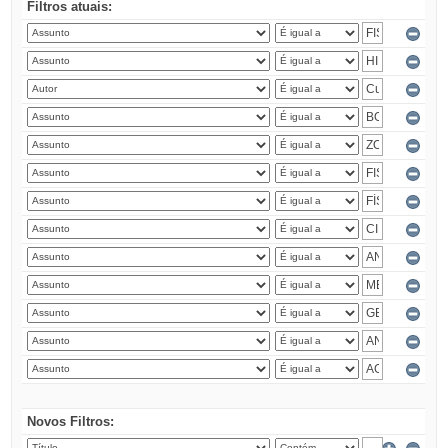
Filtros atuais:
Novos Filtros: