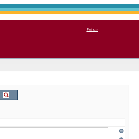
Entrar