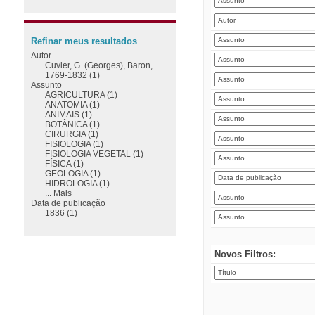
Refinar meus resultados
Autor
Cuvier, G. (Georges), Baron,
1769-1832 (1)
Assunto
AGRICULTURA (1)
ANATOMIA (1)
ANIMAIS (1)
BOTÂNICA (1)
CIRURGIA (1)
FISIOLOGIA (1)
FISIOLOGIA VEGETAL (1)
FÍSICA (1)
GEOLOGIA (1)
HIDROLOGIA (1)
... Mais
Data de publicação
1836 (1)
Novos Filtros: