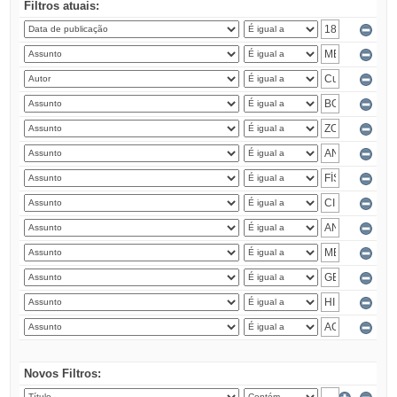
Filtros atuais:
Novos Filtros: