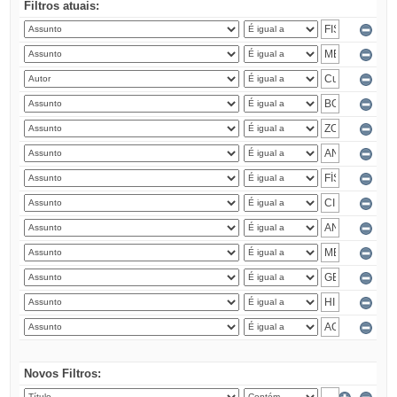
Filtros atuais:
Novos Filtros: