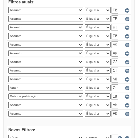
Filtros atuais:
Novos Filtros: