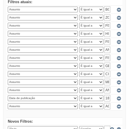
Filtros atuais:
Novos Filtros: