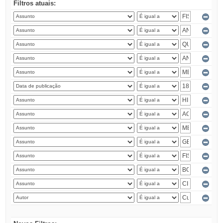
Filtros atuais: