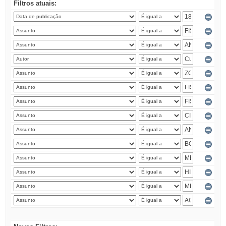
Filtros atuais: