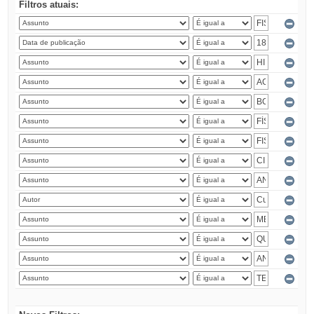
Filtros atuais: