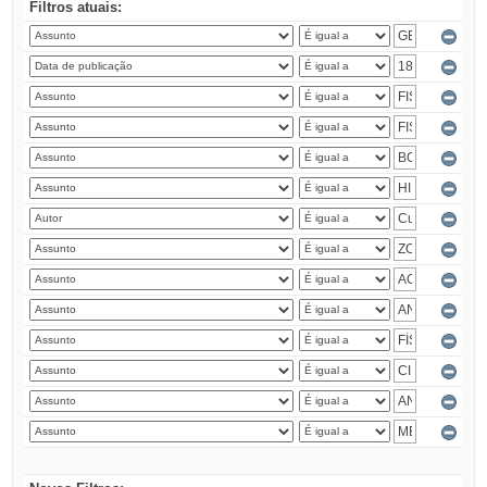
Filtros atuais: