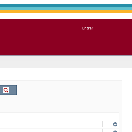
Entrar