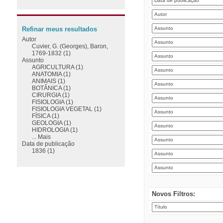
Refinar meus resultados
Autor
Cuvier, G. (Georges), Baron,
1769-1832 (1)
Assunto
AGRICULTURA (1)
ANATOMIA (1)
ANIMAIS (1)
BOTÂNICA (1)
CIRURGIA (1)
FISIOLOGIA (1)
FISIOLOGIA VEGETAL (1)
FÍSICA (1)
GEOLOGIA (1)
HIDROLOGIA (1)
... Mais
Data de publicação
1836 (1)
Novos Filtros: