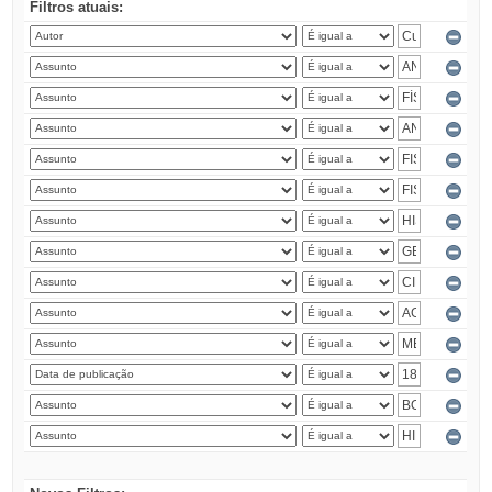
Filtros atuais: