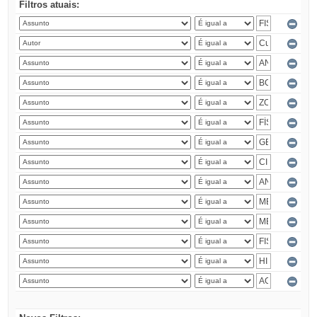
Filtros atuais: