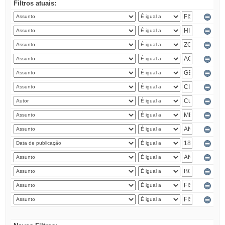
Filtros atuais: