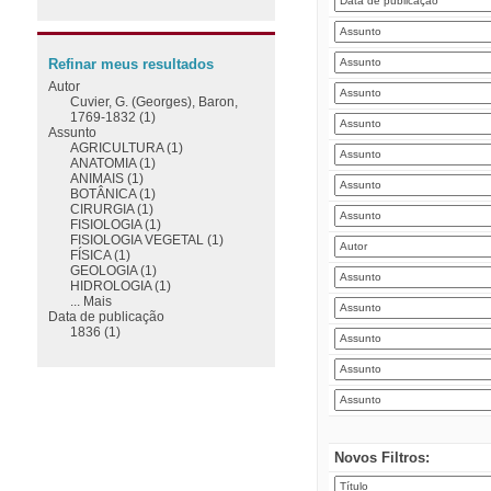
Refinar meus resultados
Autor
Cuvier, G. (Georges), Baron,
1769-1832 (1)
Assunto
AGRICULTURA (1)
ANATOMIA (1)
ANIMAIS (1)
BOTÂNICA (1)
CIRURGIA (1)
FISIOLOGIA (1)
FISIOLOGIA VEGETAL (1)
FÍSICA (1)
GEOLOGIA (1)
HIDROLOGIA (1)
... Mais
Data de publicação
1836 (1)
Novos Filtros: