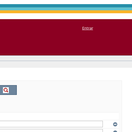
Entrar