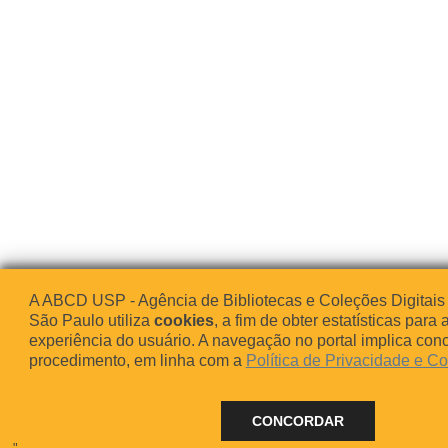
A ABCD USP - Agência de Bibliotecas e Coleções Digitais
São Paulo utiliza
cookies
, a fim de obter estatísticas para 
experiência do usuário. A navegação no portal implica co
procedimento, em linha com a
Política de Privacidade e C
CONCORDAR