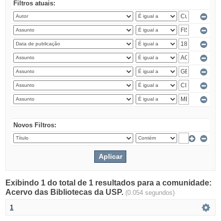
Filtros atuais:
Novos Filtros:
Exibindo 1 do total de 1 resultados para a comunidade:
Acervo das Bibliotecas da USP.
(0.054 segundos)
1