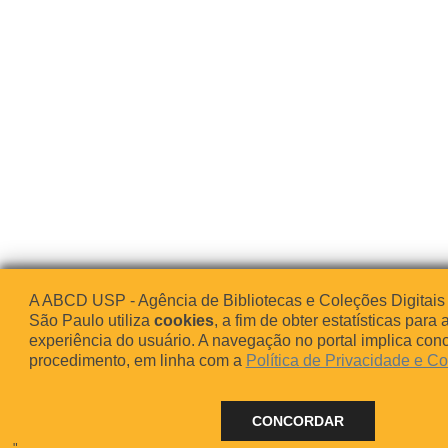
A ABCD USP - Agência de Bibliotecas e Coleções Digitais
São Paulo utiliza
cookies
, a fim de obter estatísticas para 
experiência do usuário. A navegação no portal implica co
procedimento, em linha com a
Política de Privacidade e C
CONCORDAR