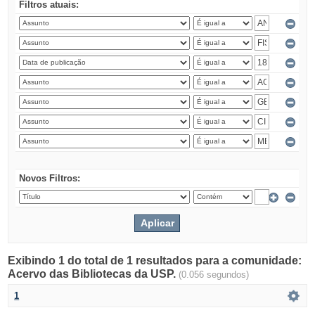
Filtros atuais:
Novos Filtros:
Exibindo 1 do total de 1 resultados para a comunidade:
Acervo das Bibliotecas da USP.
(0.056 segundos)
1