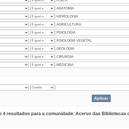
de 4 resultados para a comunidade: Acervo das Bibliotecas