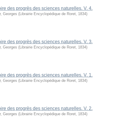
oire des progrès des sciences naturelles. V. 4.
r, Georges
(
Librairie Encyclopédique de Roret
,
1834
)
oire des progrès des sciences naturelles. V. 3.
r, Georges
(
Librairie Encyclopédique de Roret
,
1834
)
oire des progrès des sciences naturelles. V. 1.
r, Georges
(
Librairie Encyclopédique de Roret
,
1834
)
oire des progrès des sciences naturelles. V. 2.
r, Georges
(
Librairie Encyclopédique de Roret
,
1834
)