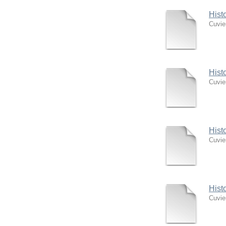
Hist
Cuvie
Hist
Cuvie
Hist
Cuvie
Hist
Cuvie