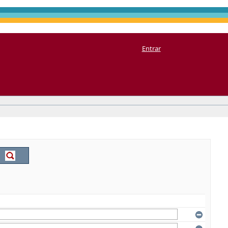
Entrar