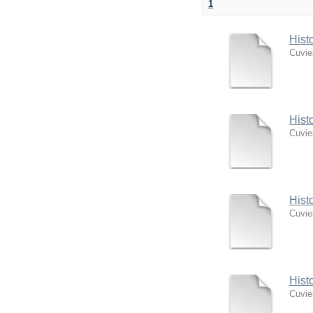
1
Hist
Cuvie
Hist
Cuvie
Hist
Cuvie
Hist
Cuvie