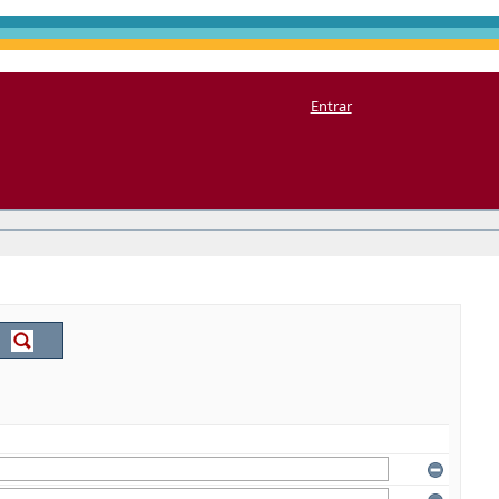
Entrar