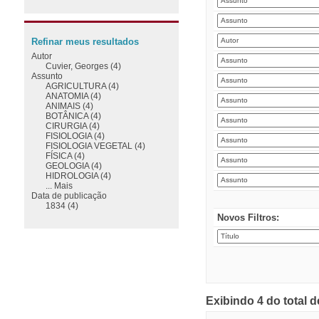
Refinar meus resultados
Autor
Cuvier, Georges (4)
Assunto
AGRICULTURA (4)
ANATOMIA (4)
ANIMAIS (4)
BOTÂNICA (4)
CIRURGIA (4)
FISIOLOGIA (4)
FISIOLOGIA VEGETAL (4)
FÍSICA (4)
GEOLOGIA (4)
HIDROLOGIA (4)
... Mais
Data de publicação
1834 (4)
Novos Filtros:
Exibindo 4 do total 