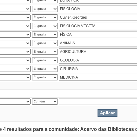
de 4 resultados para a comunidade: Acervo das Bibliotecas