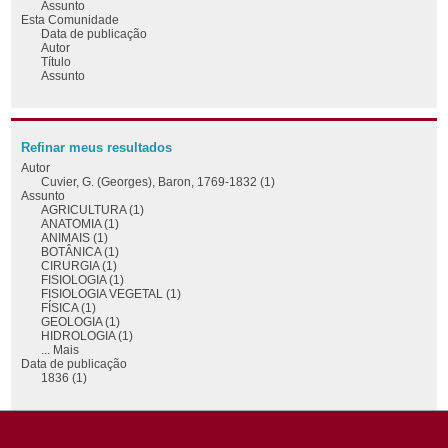
Assunto
Esta Comunidade
Data de publicação
Autor
Título
Assunto
Refinar meus resultados
Autor
Cuvier, G. (Georges), Baron, 1769-1832 (1)
Assunto
AGRICULTURA (1)
ANATOMIA (1)
ANIMAIS (1)
BOTÂNICA (1)
CIRURGIA (1)
FISIOLOGIA (1)
FISIOLOGIA VEGETAL (1)
FÍSICA (1)
GEOLOGIA (1)
HIDROLOGIA (1)
... Mais
Data de publicação
1836 (1)