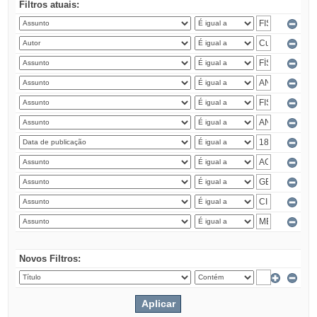
Filtros atuais:
Novos Filtros: