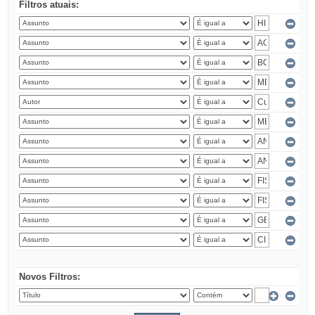
Filtros atuais:
Novos Filtros: