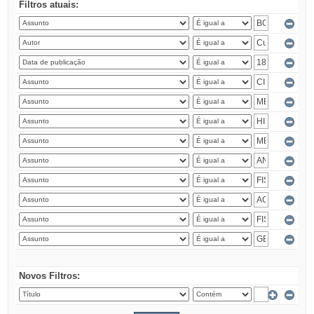
Filtros atuais:
Novos Filtros: