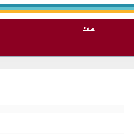
Entrar