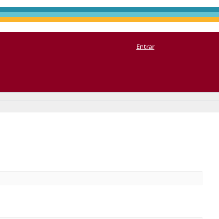
Entrar