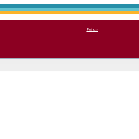
Entrar