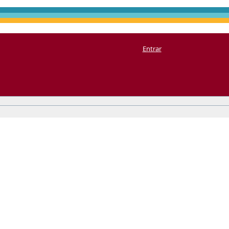
Entrar