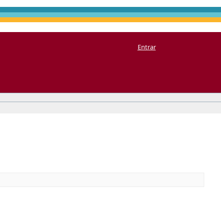
Entrar